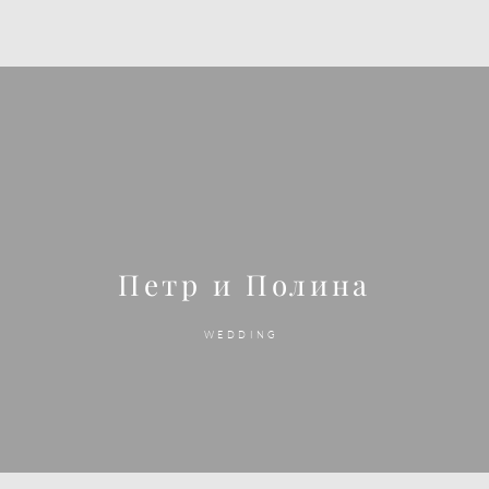
Петр и Полина
WEDDING