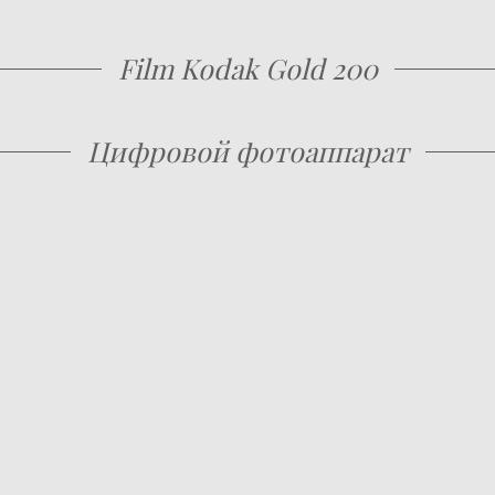
Film Kodak Gold 200
Цифровой фотоаппарат